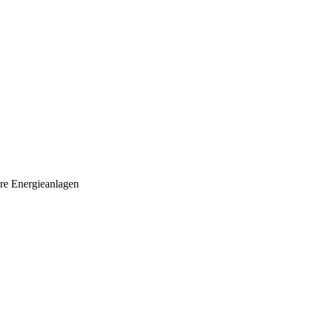
re Energieanlagen