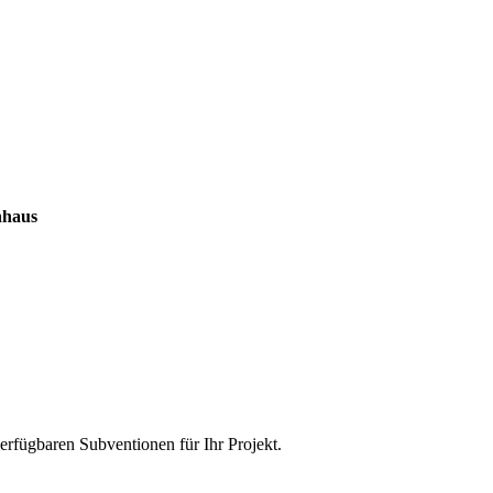
nhaus
verfügbaren Subventionen für Ihr Projekt.