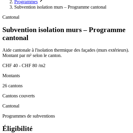
Programmes
Subvention isolation murs – Programme cantonal
Cantonal
Subvention isolation murs – Programme
cantonal
Aide cantonale à l'isolation thermique des façades (murs extérieurs).
Montant par m² selon le canton.
CHF 40 - CHF 80 /m2
Montants
26 cantons
Cantons couverts
Cantonal
Programmes de subventions
Éligibilité