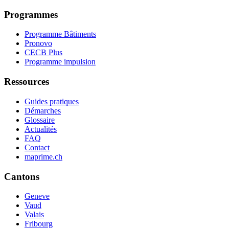
Programmes
Programme Bâtiments
Pronovo
CECB Plus
Programme impulsion
Ressources
Guides pratiques
Démarches
Glossaire
Actualités
FAQ
Contact
maprime.ch
Cantons
Geneve
Vaud
Valais
Fribourg