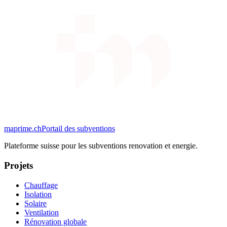
maprime.ch
Portail des subventions
Plateforme suisse pour les subventions renovation et energie.
Projets
Chauffage
Isolation
Solaire
Ventilation
Rénovation globale