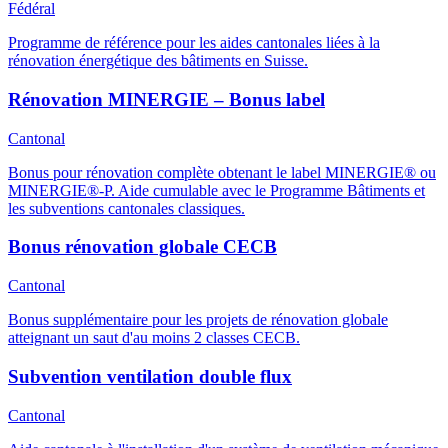
Fédéral
Programme de référence pour les aides cantonales liées à la
rénovation énergétique des bâtiments en Suisse.
Rénovation MINERGIE – Bonus label
Cantonal
Bonus pour rénovation complète obtenant le label MINERGIE® ou
MINERGIE®-P. Aide cumulable avec le Programme Bâtiments et
les subventions cantonales classiques.
Bonus rénovation globale CECB
Cantonal
Bonus supplémentaire pour les projets de rénovation globale
atteignant un saut d'au moins 2 classes CECB.
Subvention ventilation double flux
Cantonal