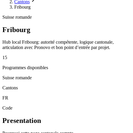
Cantons
Fribourg
Suisse romande
Fribourg
Hub local Fribourg: autorité compétente, logique cantonale,
articulation avec Pronovo et bon point d’entrée par projet.
15
Programmes disponibles
Suisse romande
Cantons
FR
Code
Presentation