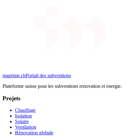
maprime.ch
Portail des subventions
Plateforme suisse pour les subventions renovation et energie.
Projets
Chauffage
Isolation
Solaire
Ventilation
Rénovation globale