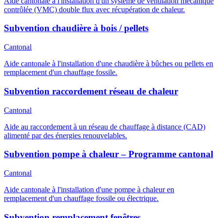
Aide cantonale à l'installation d'un système de ventilation mécanique
contrôlée (VMC) double flux avec récupération de chaleur.
Subvention chaudière à bois / pellets
Cantonal
Aide cantonale à l'installation d'une chaudière à bûches ou pellets en
remplacement d'un chauffage fossile.
Subvention raccordement réseau de chaleur
Cantonal
Aide au raccordement à un réseau de chauffage à distance (CAD)
alimenté par des énergies renouvelables.
Subvention pompe à chaleur – Programme cantonal
Cantonal
Aide cantonale à l'installation d'une pompe à chaleur en
remplacement d'un chauffage fossile ou électrique.
Subvention remplacement fenêtres