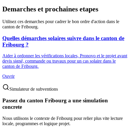
Demarches et prochaines etapes
Utilisez ces demarches pour cadrer le bon ordre d'action dans le
canton de Fribourg.
Quelles démarches solaires suivre dans le canton de
Fribourg ?
Aider à ordonner les vérifications locales, Pronovo et le projet avant
devis signé, commande ou travaux pour un cas solaire dans le
canton de Fribourg.
Ouvrir
Simulateur de subventions
Passez du canton Fribourg a une simulation
concrete
Nous utilisons le contexte de Fribourg pour relier plus vite lecture
locale, programmes et logique projet.