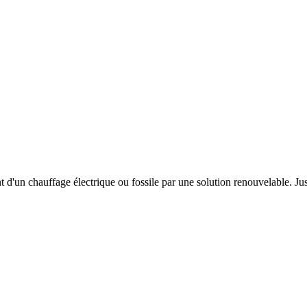
t d'un chauffage électrique ou fossile par une solution renouvelable. J