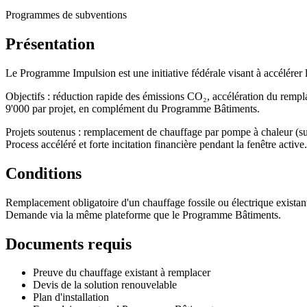
Programmes de subventions
Présentation
Le Programme Impulsion est une initiative fédérale visant à accélérer 
Objectifs : réduction rapide des émissions CO₂, accélération du rempl
9'000 par projet, en complément du Programme Bâtiments.
Projets soutenus : remplacement de chauffage par pompe à chaleur (sur
Process accéléré et forte incitation financière pendant la fenêtre active.
Conditions
Remplacement obligatoire d'un chauffage fossile ou électrique existan
Demande via la même plateforme que le Programme Bâtiments.
Documents requis
Preuve du chauffage existant à remplacer
Devis de la solution renouvelable
Plan d'installation