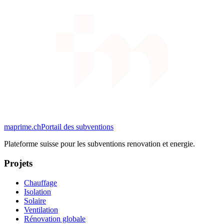
maprime.ch
Portail des subventions
Plateforme suisse pour les subventions renovation et energie.
Projets
Chauffage
Isolation
Solaire
Ventilation
Rénovation globale