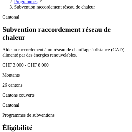
Programmes
Subvention raccordement réseau de chaleur
Cantonal
Subvention raccordement réseau de
chaleur
Aide au raccordement à un réseau de chauffage à distance (CAD)
alimenté par des énergies renouvelables.
CHF 3,000 - CHF 8,000
Montants
26 cantons
Cantons couverts
Cantonal
Programmes de subventions
Éligibilité