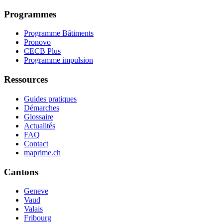
Programmes
Programme Bâtiments
Pronovo
CECB Plus
Programme impulsion
Ressources
Guides pratiques
Démarches
Glossaire
Actualités
FAQ
Contact
maprime.ch
Cantons
Geneve
Vaud
Valais
Fribourg