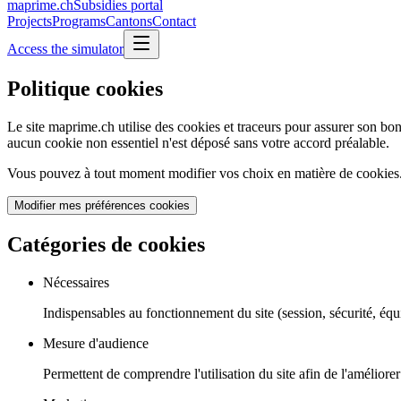
maprime.ch
Subsidies portal
Projects
Programs
Cantons
Contact
Access the simulator
Politique cookies
Le site maprime.ch utilise des cookies et traceurs pour assurer son
aucun cookie non essentiel n'est déposé sans votre accord préalable.
Vous pouvez à tout moment modifier vos choix en matière de cookies
Modifier mes préférences cookies
Catégories de cookies
Nécessaires
Indispensables au fonctionnement du site (session, sécurité, équ
Mesure d'audience
Permettent de comprendre l'utilisation du site afin de l'amélior