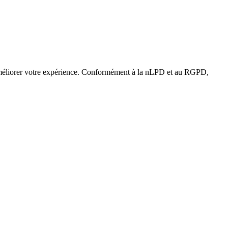
, améliorer votre expérience. Conformément à la nLPD et au RGPD,