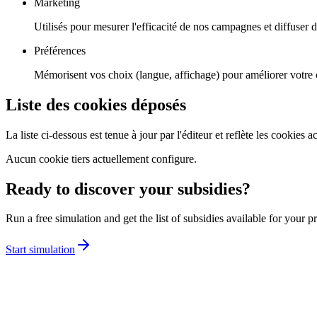
Marketing
Utilisés pour mesurer l'efficacité de nos campagnes et diffuser
Préférences
Mémorisent vos choix (langue, affichage) pour améliorer votre 
Liste des cookies déposés
La liste ci-dessous est tenue à jour par l'éditeur et reflète les cookies a
Aucun cookie tiers actuellement configure.
Ready to discover your subsidies?
Run a free simulation and get the list of subsidies available for your pr
Start simulation